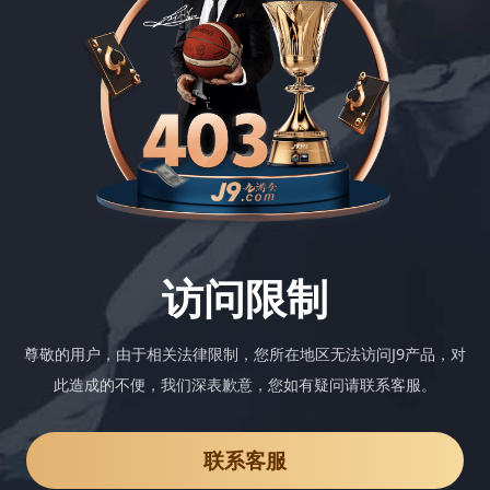
访问限制
尊敬的用户，由于相关法律限制，您所在地区无法访问J9产品，对
此造成的不便，我们深表歉意，您如有疑问请联系客服。
联系客服