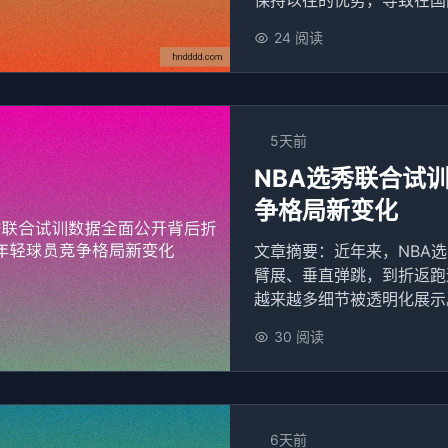
保持以往的优势，导致在国际
24 阅读
5天前
NBA选秀联合试
争格局新变化
文章摘要：近年来，NBA
臂展、垂直弹跳，到折返跑
越来越多细节被透明化展示。
30 阅读
6天前