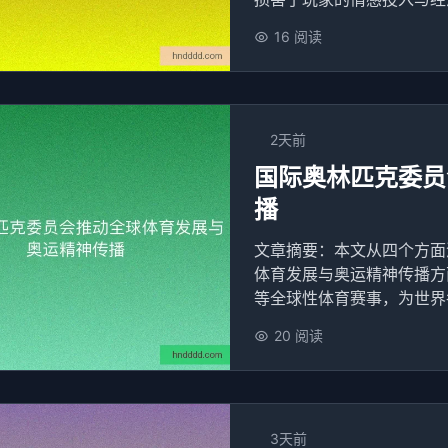
16 阅读
2天前
国际奥林匹克委员
播
文章摘要：本文从四个方面
体育发展与奥运精神传播方
等全球性体育赛事，为世界各
20 阅读
3天前