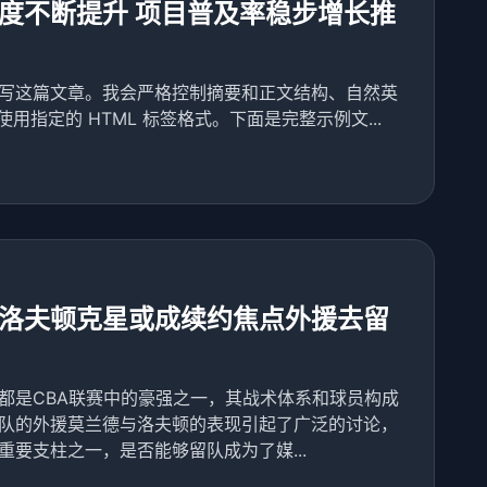
度不断提升 项目普及率稳步增长推
写这篇文章。我会严格控制摘要和正文结构、自然英
用指定的 HTML 标签格式。下面是完整示例文...
洛夫顿克星或成续约焦点外援去留
都是CBA联赛中的豪强之一，其战术体系和球员构成
队的外援莫兰德与洛夫顿的表现引起了广泛的讨论，
要支柱之一，是否能够留队成为了媒...