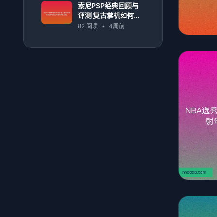
索尼PSP经典回顾与
评测 复古掌机如何影
响游戏历史与移动娱
82 阅读
•
4周前
乐发展