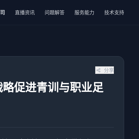
公司
直播资讯
问题解答
服务能力
技术支持
分享
战略促进青训与职业足