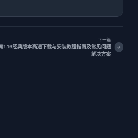
下一篇
霸1.16经典版本高速下载与安装教程指南及常见问题
解决方案