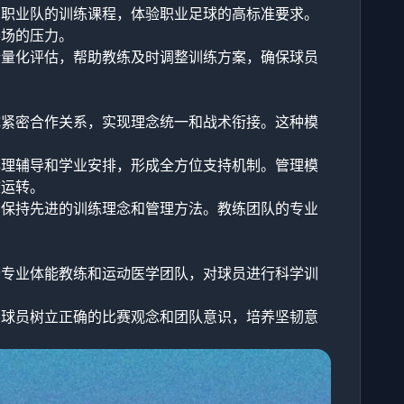
与职业队的训练课程，体验职业足球的高标准要求。
赛场的压力。
行量化评估，帮助教练及时调整训练方案，确保球员
成紧密合作关系，实现理念统一和战术衔接。这种模
心理辅导和学业安排，形成全方位支持机制。管理模
效运转。
，保持先进的训练理念和管理方法。教练团队的专业
备专业体能教练和运动医学团队，对球员进行科学训
导球员树立正确的比赛观念和团队意识，培养坚韧意