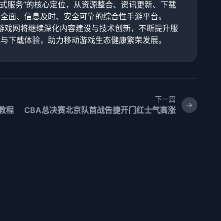
站式服务”的核心定位，从资源整合、资讯更新、下载
容全面、信息及时、安全可靠的综合性手游平台。
机游戏网将继续深化内容建设与技术创新，不断提升服
讯与下载体验，助力移动游戏生态健康繁荣发展。
下一篇
教程
CBA总决赛北京队首战告捷开门红士气高涨