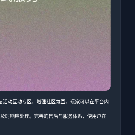
区与活动互动专区，增强社区氛围。玩家可以在平台内
题及时响应处理。完善的售后与服务体系，使用户在