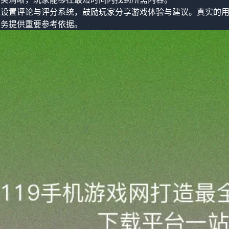
还设置评论与评分系统，鼓励玩家分享游戏体验与建议。真实的
服务提供重要参考依据。