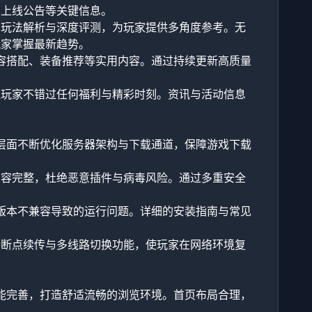
、上线公告等关键信息。
、玩法解析与深度评测，为玩家提供多角度参考。无
玩家掌握最新趋势。
阵容搭配、装备推荐等实用内容。通过持续更新高质量
让玩家不错过任何福利与精彩时刻。资讯与活动信息
术层面不断优化服务器架构与下载通道，保障游戏下载
内容完整，杜绝恶意插件与病毒风险。通过多重安全
因版本不兼容导致的运行问题。详细的安装指南与常见
持断点续传与多线路切换功能，使玩家在网络环境复
功能完善，打造舒适流畅的浏览环境。首页布局合理，