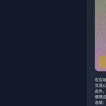
在互动
交流
此外
使用
总结