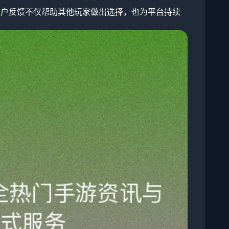
用户反馈不仅帮助其他玩家做出选择，也为平台持续