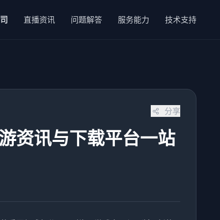
公司
直播资讯
问题解答
服务能力
技术支持
分享
手游资讯与下载平台一站