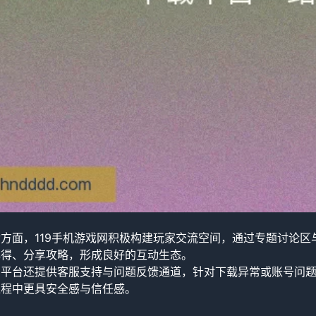
方面，119手机游戏网积极构建玩家交流空间，通过专题讨论
心得、分享攻略，形成良好的互动生态。
，平台还提供客服支持与问题反馈通道，针对下载异常或账号问
过程中更具安全感与信任感。
：