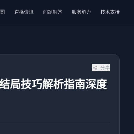
公司
直播资讯
问题解答
服务能力
技术支持
分享
藏结局技巧解析指南深度