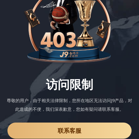
访问限制
尊敬的用户，由于相关法律限制，您所在地区无法访问J9产品，对
此造成的不便，我们深表歉意，您如有疑问请联系客服。
联系客服