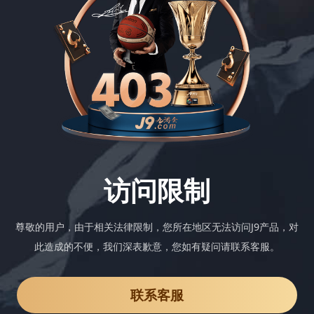
访问限制
尊敬的用户，由于相关法律限制，您所在地区无法访问J9产品，对
此造成的不便，我们深表歉意，您如有疑问请联系客服。
联系客服