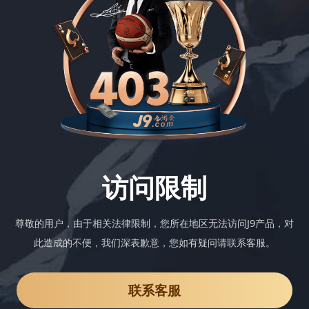
访问限制
尊敬的用户，由于相关法律限制，您所在地区无法访问J9产品，对
此造成的不便，我们深表歉意，您如有疑问请联系客服。
联系客服