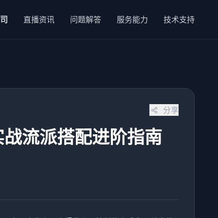
公司
直播资讯
问题解答
服务能力
技术支持
分享
实战流派搭配进阶指南