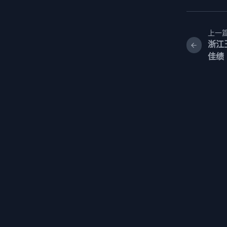
上一
浙江
佳绩