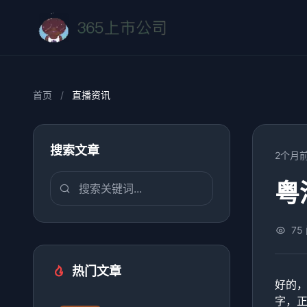
首页
/
直播资讯
搜索文章
2个月
粤
75
热门文章
好的，
字，