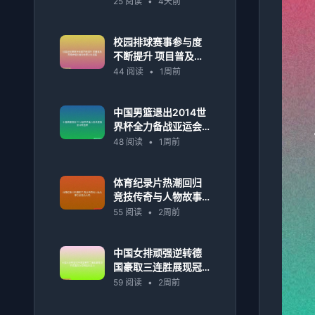
25 阅读
•
4天前
变化
校园排球赛事参与度
不断提升 项目普及率
稳步增长推动体育文
44 阅读
•
1周前
化发展
中国男篮退出2014世
界杯全力备战亚运会
冲刺金牌
48 阅读
•
1周前
体育纪录片热潮回归
竞技传奇与人物故事
引发观众共鸣
55 阅读
•
2周前
中国女排顽强逆转德
国豪取三连胜展现冠
军底蕴再次证明强队
59 阅读
•
2周前
实力