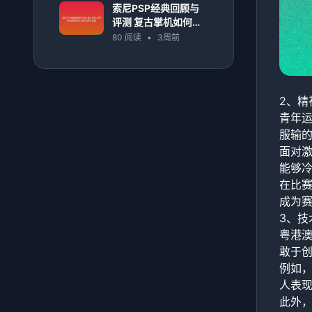
索尼PSP经典回顾与
评测 复古掌机如何影
响游戏历史与移动娱
80 阅读
•
3周前
乐发展
2、精
青年
服输
面对
能够
在比赛
成为
3、技
粤港澳
敢于
例如
人表
此外