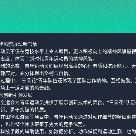
神风貌展现新气象
运动员不仅在竞技水平上令人瞩目，更以积极向上的精神风貌赢
的态度，体现了新时代青年运动员的精神风貌。
激烈的比赛，青年运动员们展现出高度的心理素质和抗压能力。
冷静应对，充分体现出坚韧与自信。
过程中，“三朵花”青年队伍还体现了团队合作精神。互相鼓励
赛场上一道亮丽的风景线。
术创新引领发展
全运会为青年运动员提供了展示创新技术的舞台。“三朵花”队
创新、勇于突破的特质。
，在田径和游泳等项目中，青年运动员通过对动作细节的精细调
现，也为整个团队带来了更大的竞争优势。
，科技手段的辅助使用，如数据分析、动作捕捉和运动监测，也