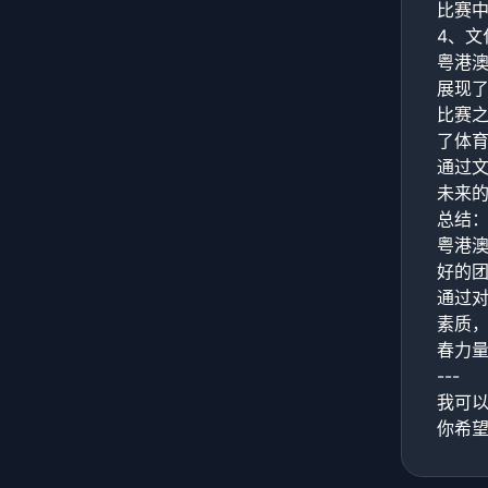
比赛
4、文
粤港澳
展现
比赛
了体
通过
未来
总结
粤港澳
好的
通过
素质
春力
---
我可以
你希望