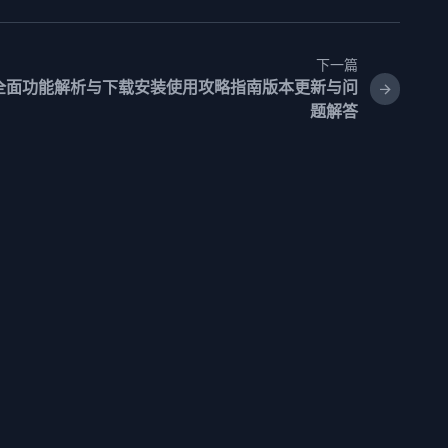
下一篇
全面功能解析与下载安装使用攻略指南版本更新与问
题解答