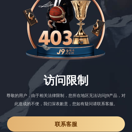
访问限制
尊敬的用户，由于相关法律限制，您所在地区无法访问J9产品，对
此造成的不便，我们深表歉意，您如有疑问请联系客服。
联系客服