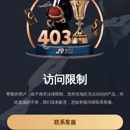
访问限制
尊敬的用户，由于相关法律限制，您所在地区无法访问J9产品，对
此造成的不便，我们深表歉意，您如有疑问请联系客服。
联系客服