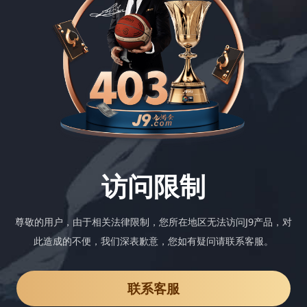
访问限制
尊敬的用户，由于相关法律限制，您所在地区无法访问J9产品，对
此造成的不便，我们深表歉意，您如有疑问请联系客服。
联系客服