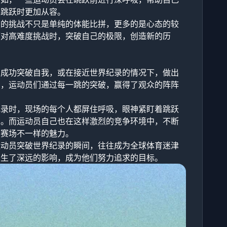
性跳跃时更加从容。
录的挑战不只是单纯的体能比拼，更多的是心态的较
面对高难度挑战时，突破自己的极限，创造新的历
员成功突破自我，或在接近世界纪录的情况下，做出
中，运动员们通过每一跳的突破，赢得了观众的阵阵
纪录时，现场的每个人都屏住呼吸，眼神紧盯着跳跃
属。而运动员自己也在这样激烈的竞争环境中，不断
高赛场不一样的魅力。
运动员突破世界纪录的瞬间，往往成为全球体育迷津
产生了深远的影响，成为他们努力追求的目标。